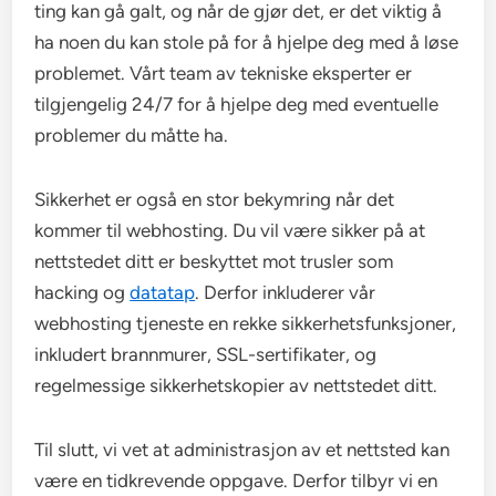
ting kan gå galt, og når de gjør det, er det viktig å
ha noen du kan stole på for å hjelpe deg med å løse
problemet. Vårt team av tekniske eksperter er
tilgjengelig 24/7 for å hjelpe deg med eventuelle
problemer du måtte ha.
Sikkerhet er også en stor bekymring når det
kommer til webhosting. Du vil være sikker på at
nettstedet ditt er beskyttet mot trusler som
hacking og
datatap
. Derfor inkluderer vår
webhosting tjeneste en rekke sikkerhetsfunksjoner,
inkludert brannmurer, SSL-sertifikater, og
regelmessige sikkerhetskopier av nettstedet ditt.
Til slutt, vi vet at administrasjon av et nettsted kan
være en tidkrevende oppgave. Derfor tilbyr vi en