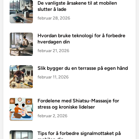
De vanligste årsakene til at mobilen
slutter å lade
februar 28, 2026
Hvordan bruke teknologi for å forbedre
hverdagen din
februar 21, 2026
Slik bygger du en terrasse på egen hånd
februar 11, 2026
Fordelene med Shiatsu-Massasje for
stress og kroniske lidelser
februar 2, 2026
Tips for å forbedre signalmottaket på