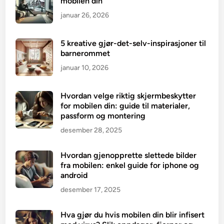
mobilen din
januar 26, 2026
5 kreative gjør-det-selv-inspirasjoner til
barnerommet
januar 10, 2026
Hvordan velge riktig skjermbeskytter
for mobilen din: guide til materialer,
passform og montering
desember 28, 2025
Hvordan gjenopprette slettede bilder
fra mobilen: enkel guide for iphone og
android
desember 17, 2025
Hva gjør du hvis mobilen din blir infisert