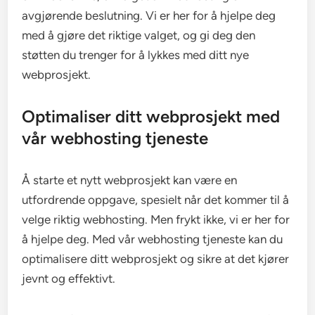
avgjørende beslutning. Vi er her for å hjelpe deg
med å gjøre det riktige valget, og gi deg den
støtten du trenger for å lykkes med ditt nye
webprosjekt.
Optimaliser ditt webprosjekt med
vår webhosting tjeneste
Å starte et nytt webprosjekt kan være en
utfordrende oppgave, spesielt når det kommer til å
velge riktig webhosting. Men frykt ikke, vi er her for
å hjelpe deg. Med vår webhosting tjeneste kan du
optimalisere ditt webprosjekt og sikre at det kjører
jevnt og effektivt.