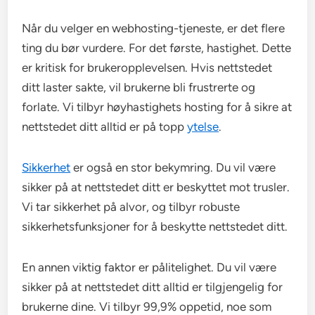
Når du velger en webhosting-tjeneste, er det flere
ting du bør vurdere. For det første, hastighet. Dette
er kritisk for brukeropplevelsen. Hvis nettstedet
ditt laster sakte, vil brukerne bli frustrerte og
forlate. Vi tilbyr høyhastighets hosting for å sikre at
nettstedet ditt alltid er på topp
ytelse
.
Sikkerhet
er også en stor bekymring. Du vil være
sikker på at nettstedet ditt er beskyttet mot trusler.
Vi tar sikkerhet på alvor, og tilbyr robuste
sikkerhetsfunksjoner for å beskytte nettstedet ditt.
En annen viktig faktor er pålitelighet. Du vil være
sikker på at nettstedet ditt alltid er tilgjengelig for
brukerne dine. Vi tilbyr 99,9% oppetid, noe som