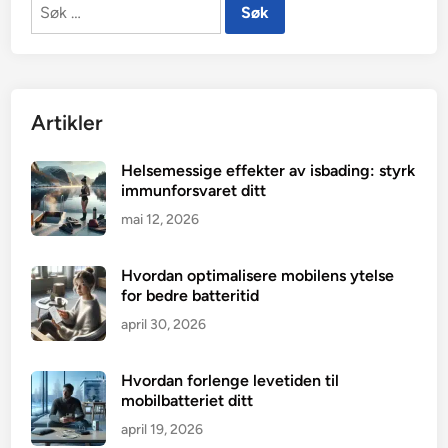
Søk
etter:
Artikler
Helsemessige effekter av isbading: styrk
immunforsvaret ditt
mai 12, 2026
Hvordan optimalisere mobilens ytelse
for bedre batteritid
april 30, 2026
Hvordan forlenge levetiden til
mobilbatteriet ditt
april 19, 2026