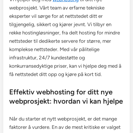
webprosjekt. Vårt team av erfarne tekniske
eksperter vil sørge for at nettstedet ditt er
tilgjengelig, sikkert og kjører jevnt. Vi tilbyr en
rekke hostingløsninger, fra delt hosting for mindre
nettsteder til dedikerte servere for større, mer
komplekse nettsteder. Med vår pålitelige
infrastruktur, 24/7 kundestøtte og
konkurransedyktige priser, kan vi hjelpe deg med å
få nettstedet ditt opp og kjøre på kort tid.
Effektiv webhosting for ditt nye
webprosjekt: hvordan vi kan hjelpe
Når du starter et nytt webprosjekt, er det mange
faktorer å vurdere. En av de mest kritiske er valget