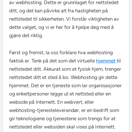
av webhosting. Dette er grunnlaget for nettstedet
ditt, og det kan påvirke alt fra hastigheten på
nettstedet til sikkerheten. Vi forstår viktigheten av
dette valget, og vi er her for å hjelpe deg med å
gjøre det riktig.
Først og fremst, la oss forklare hva webhosting
faktisk er. Tenk på det som det virtuelle
hjemmet
til
nettstedet ditt. Akkurat som et fysisk hjem, trenger
nettstedet ditt et sted å bo. Webhosting gir dette
hjemmet. Det er en tjeneste som lar organisasjoner
og enkeltpersoner legge ut et nettsted eller en
webside på Internett. En webvert, eller
webhosting-tjenesteleverandør, er en bedrift som
gir teknologiene og tjenestene som trengs for at
nettstedet eller websiden skal vises på Internett.