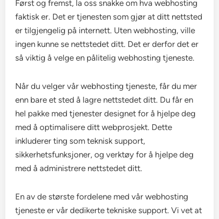
Først og fremst, la oss snakke om hva webhosting
faktisk er. Det er tjenesten som gjør at ditt nettsted
er tilgjengelig på internett. Uten webhosting, ville
ingen kunne se nettstedet ditt. Det er derfor det er
så viktig å velge en pålitelig webhosting tjeneste.
Når du velger vår webhosting tjeneste, får du mer
enn bare et sted å lagre nettstedet ditt. Du får en
hel pakke med tjenester designet for å hjelpe deg
med å optimalisere ditt webprosjekt. Dette
inkluderer ting som teknisk support,
sikkerhetsfunksjoner, og verktøy for å hjelpe deg
med å administrere nettstedet ditt.
En av de største fordelene med vår webhosting
tjeneste er vår dedikerte tekniske support. Vi vet at