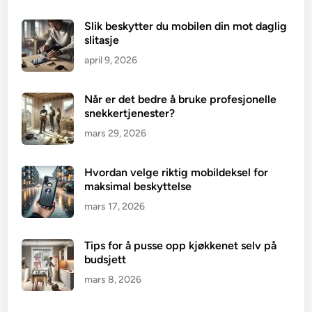
Slik beskytter du mobilen din mot daglig
slitasje
april 9, 2026
Når er det bedre å bruke profesjonelle
snekkertjenester?
mars 29, 2026
Hvordan velge riktig mobildeksel for
maksimal beskyttelse
mars 17, 2026
Tips for å pusse opp kjøkkenet selv på
budsjett
mars 8, 2026