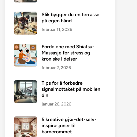
Slik bygger du en terrasse
på egen hånd
februar 11, 2026
Fordelene med Shiatsu-
Massasje for stress og
kroniske lidelser
februar 2, 2026
Tips for å forbedre
signalmottaket på mobilen
din
januar 26, 2026
5 kreative gjør-det-selv-
inspirasjoner til
barnerommet