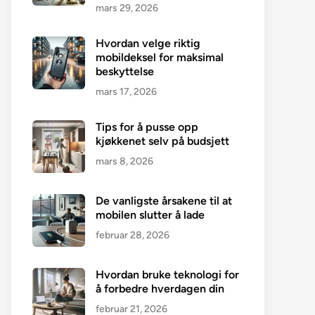
mars 29, 2026
Hvordan velge riktig
mobildeksel for maksimal
beskyttelse
mars 17, 2026
Tips for å pusse opp
kjøkkenet selv på budsjett
mars 8, 2026
De vanligste årsakene til at
mobilen slutter å lade
februar 28, 2026
Hvordan bruke teknologi for
å forbedre hverdagen din
februar 21, 2026