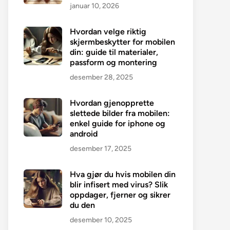
januar 10, 2026
Hvordan velge riktig
skjermbeskytter for mobilen
din: guide til materialer,
passform og montering
desember 28, 2025
Hvordan gjenopprette
slettede bilder fra mobilen:
enkel guide for iphone og
android
desember 17, 2025
Hva gjør du hvis mobilen din
blir infisert med virus? Slik
oppdager, fjerner og sikrer
du den
desember 10, 2025