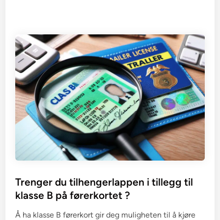
Trenger du tilhengerlappen i tillegg til
klasse B på førerkortet ?
Å ha klasse B førerkort gir deg muligheten til å kjøre