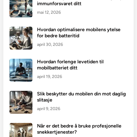
immunforsvaret ditt
mai 12, 2026
Hvordan optimalisere mobilens ytelse
for bedre batteritid
april 30, 2026
Hvordan forlenge levetiden til
mobilbatteriet ditt
april 19, 2026
Slik beskytter du mobilen din mot daglig
slitasje
april 9, 2026
Når er det bedre å bruke profesjonelle
snekkertjenester?