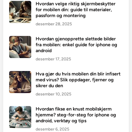
Hvordan velge riktig skjermbeskytter
for mobilen din: guide til materialer,
passform og montering
desember 28, 2025
Hvordan gjenopprette slettede bilder
fra mobilen: enkel guide for iphone og
android
desember 17, 2025
Hva gjør du hvis mobilen din blir infisert
med virus? Slik oppdager, fjerner og
sikrer du den
desember 10, 2025
Hvordan fikse en knust mobilskjerm
hjemme? steg-for-steg for iphone og
android, verktøy og tips
desember 6, 2025