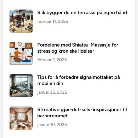
Slik bygger du en terrasse på egen hånd
februar 11, 2026
Fordelene med Shiatsu-Massasje for
stress og kroniske lidelser
februar 2, 2026
Tips for å forbedre signalmottaket på
mobilen din
januar 26, 2026
5 kreative gjør-det-selv-inspirasjoner til
barnerommet
januar 10, 2026