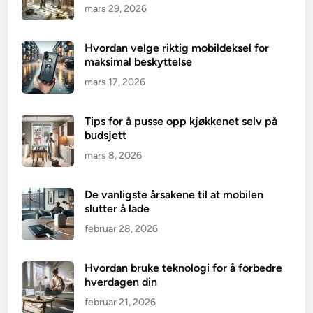
mars 29, 2026
Hvordan velge riktig mobildeksel for
maksimal beskyttelse
mars 17, 2026
Tips for å pusse opp kjøkkenet selv på
budsjett
mars 8, 2026
De vanligste årsakene til at mobilen
slutter å lade
februar 28, 2026
Hvordan bruke teknologi for å forbedre
hverdagen din
februar 21, 2026