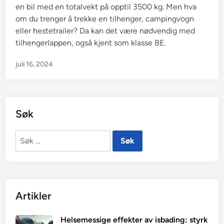
en bil med en totalvekt på opptil 3500 kg. Men hva
om du trenger å trekke en tilhenger, campingvogn
eller hestetrailer? Da kan det være nødvendig med
tilhengerlappen, også kjent som klasse BE.
juli 16, 2024
Søk
Søk
etter:
Artikler
Helsemessige effekter av isbading: styrk