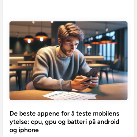
De beste appene for å teste mobilens
ytelse: cpu, gpu og batteri på android
og iphone