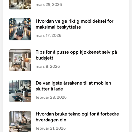
mars 29, 2026
Hvordan velge riktig mobildeksel for
maksimal beskyttelse
mars 17, 2026
Tips for å pusse opp kjøkkenet selv på
budsjett
mars 8, 2026
De vanligste årsakene til at mobilen
slutter å lade
februar 28, 2026
Hvordan bruke teknologi for å forbedre
hverdagen din
februar 21, 2026