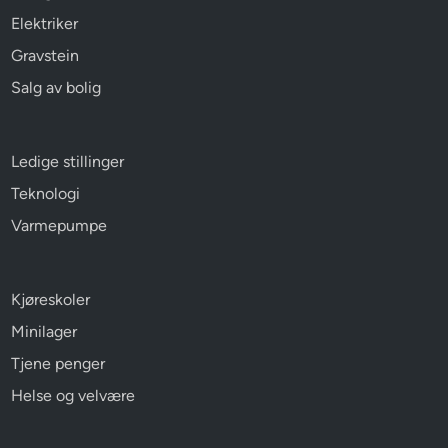
Elektriker
Gravstein
Salg av bolig
Ledige stillinger
Teknologi
Varmepumpe
Kjøreskoler
Minilager
Tjene penger
Helse og velvære