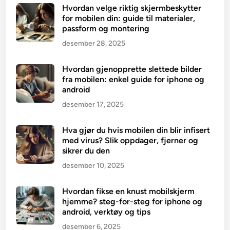
Hvordan velge riktig skjermbeskytter
for mobilen din: guide til materialer,
passform og montering
desember 28, 2025
Hvordan gjenopprette slettede bilder
fra mobilen: enkel guide for iphone og
android
desember 17, 2025
Hva gjør du hvis mobilen din blir infisert
med virus? Slik oppdager, fjerner og
sikrer du den
desember 10, 2025
Hvordan fikse en knust mobilskjerm
hjemme? steg-for-steg for iphone og
android, verktøy og tips
desember 6, 2025