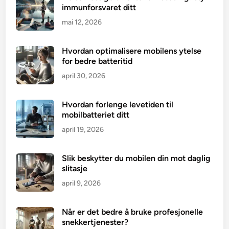
immunforsvaret ditt
mai 12, 2026
Hvordan optimalisere mobilens ytelse
for bedre batteritid
april 30, 2026
Hvordan forlenge levetiden til
mobilbatteriet ditt
april 19, 2026
Slik beskytter du mobilen din mot daglig
slitasje
april 9, 2026
Når er det bedre å bruke profesjonelle
snekkertjenester?