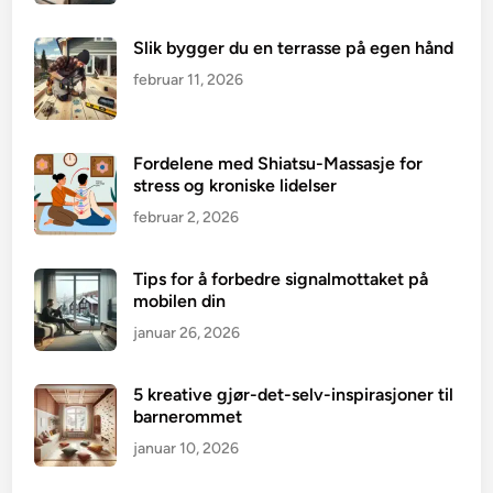
Slik bygger du en terrasse på egen hånd
februar 11, 2026
Fordelene med Shiatsu-Massasje for
stress og kroniske lidelser
februar 2, 2026
Tips for å forbedre signalmottaket på
mobilen din
januar 26, 2026
5 kreative gjør-det-selv-inspirasjoner til
barnerommet
januar 10, 2026