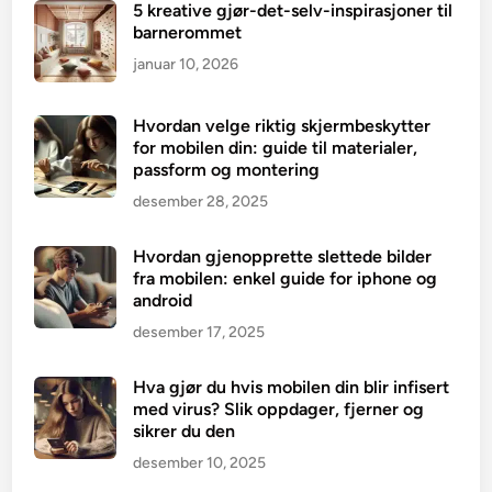
5 kreative gjør-det-selv-inspirasjoner til
barnerommet
januar 10, 2026
Hvordan velge riktig skjermbeskytter
for mobilen din: guide til materialer,
passform og montering
desember 28, 2025
Hvordan gjenopprette slettede bilder
fra mobilen: enkel guide for iphone og
android
desember 17, 2025
Hva gjør du hvis mobilen din blir infisert
med virus? Slik oppdager, fjerner og
sikrer du den
desember 10, 2025