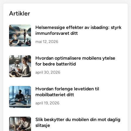
Artikler
Helsemessige effekter av isbading: styrk
immunforsvaret ditt
mai 12, 2026
Hvordan optimalisere mobilens ytelse
for bedre batteritid
april 30, 2026
Hvordan forlenge levetiden til
mobilbatteriet ditt
april 19, 2026
Slik beskytter du mobilen din mot daglig
slitasje