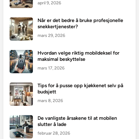
april 9, 2026
Når er det bedre å bruke profesjonelle
snekkertjenester?
mars 29, 2026
Hvordan velge riktig mobildeksel for
maksimal beskyttelse
mars 17, 2026
Tips for å pusse opp kjøkkenet selv på
budsjett
mars 8, 2026
De vanligste årsakene til at mobilen
slutter å lade
februar 28, 2026