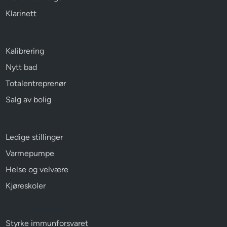
Klarinett
Kalibrering
Nytt bad
Totalentreprenør
Salg av bolig
Ledige stillinger
Varmepumpe
Helse og velvære
Kjøreskoler
Styrke immunforsvaret