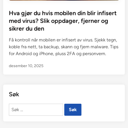
Hva gjør du hvis mobilen din blir infisert
med virus? Slik oppdager, fjerner og
sikrer du den
Få kontroll når mobilen er infisert av virus. Sjekk tegn,
koble fra nett, ta backup, skann og fjern malware. Tips
for Android og iPhone, pluss 2FA og personvern.
desember 10, 2025
Søk
Søk
etter: