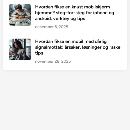
Hvordan fikse en knust mobilskjerm
hjemme? steg-for-steg for iphone og
android, verktøy og tips
desember 6, 2025
Hvordan fikse en mobil med dårlig
signalmottak: årsaker, løsninger og raske
tips
november 28, 2025