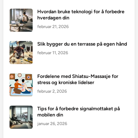
Hvordan bruke teknologi for å forbedre
hverdagen din
februar 21, 2026
Slik bygger du en terrasse på egen hånd
februar 11, 2026
Fordelene med Shiatsu-Massasje for
stress og kroniske lidelser
februar 2, 2026
Tips for å forbedre signalmottaket på
mobilen din
januar 26, 2026