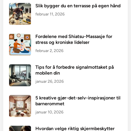
Slik bygger du en terrasse på egen hånd
februar 11, 2026
Fordelene med Shiatsu-Massasje for
stress og kroniske lidelser
februar 2, 2026
Tips for å forbedre signalmottaket på
mobilen din
januar 26, 2026
5 kreative gjør-det-selv-inspirasjoner til
barnerommet
januar 10, 2026
Hvordan velge riktig skjermbeskytter