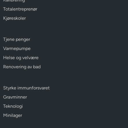
Totalentreprenør
Kjøreskoler
Tjene penger
Varmepumpe
Helse og velvære
Renovering av bad
Styrke immunforsvaret
Gravminner
Teknologi
Minilager