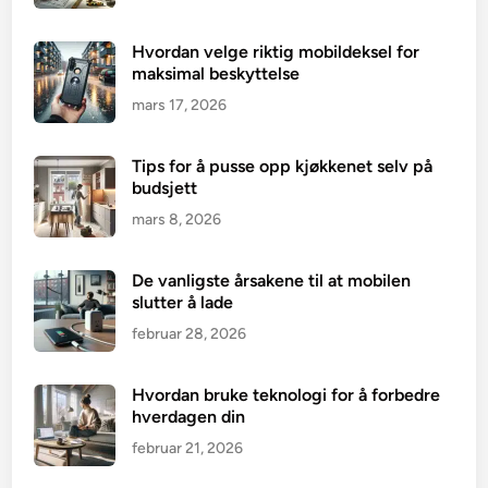
Hvordan velge riktig mobildeksel for
maksimal beskyttelse
mars 17, 2026
Tips for å pusse opp kjøkkenet selv på
budsjett
mars 8, 2026
De vanligste årsakene til at mobilen
slutter å lade
februar 28, 2026
Hvordan bruke teknologi for å forbedre
hverdagen din
februar 21, 2026