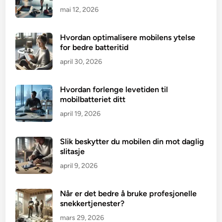
mai 12, 2026
Hvordan optimalisere mobilens ytelse
for bedre batteritid
april 30, 2026
Hvordan forlenge levetiden til
mobilbatteriet ditt
april 19, 2026
Slik beskytter du mobilen din mot daglig
slitasje
april 9, 2026
Når er det bedre å bruke profesjonelle
snekkertjenester?
mars 29, 2026