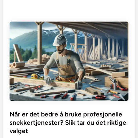
Når er det bedre å bruke profesjonelle
snekkertjenester? Slik tar du det riktige
valget