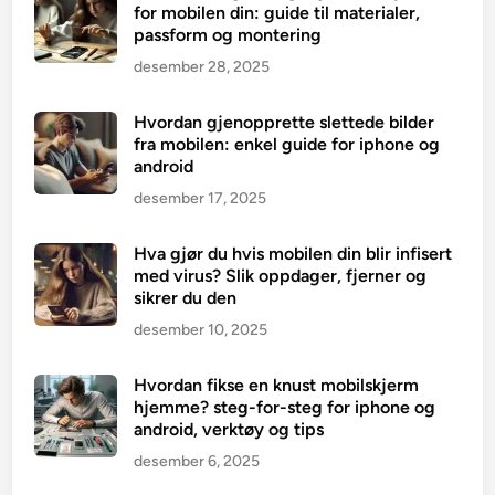
for mobilen din: guide til materialer,
passform og montering
desember 28, 2025
Hvordan gjenopprette slettede bilder
fra mobilen: enkel guide for iphone og
android
desember 17, 2025
Hva gjør du hvis mobilen din blir infisert
med virus? Slik oppdager, fjerner og
sikrer du den
desember 10, 2025
Hvordan fikse en knust mobilskjerm
hjemme? steg-for-steg for iphone og
android, verktøy og tips
desember 6, 2025