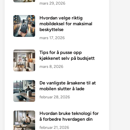
mars 29, 2026
Hvordan velge riktig
mobildeksel for maksimal
beskyttelse
mars 17, 2026
Tips for å pusse opp
kjøkkenet selv på budsjett
mars 8, 2026
De vanligste årsakene til at
mobilen slutter å lade
februar 28, 2026
Hvordan bruke teknologi for
å forbedre hverdagen din
februar 21, 2026