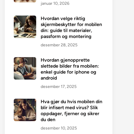
januar 10, 2026
Hvordan velge riktig
skjermbeskytter for mobilen
din: guide til materialer,
passform og montering
desember 28, 2025
Hvordan gjenopprette
slettede bilder fra mobilen:
enkel guide for iphone og
android
desember 17, 2025
Hva gjør du hvis mobilen din
blir infisert med virus? Slik
oppdager, fjerner og sikrer
du den
desember 10, 2025