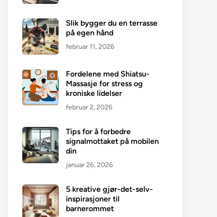
Slik bygger du en terrasse
på egen hånd
februar 11, 2026
Fordelene med Shiatsu-
Massasje for stress og
kroniske lidelser
februar 2, 2026
Tips for å forbedre
signalmottaket på mobilen
din
januar 26, 2026
5 kreative gjør-det-selv-
inspirasjoner til
barnerommet