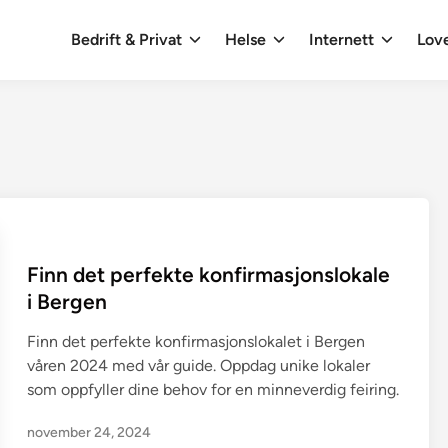
Bedrift & Privat
Helse
Internett
Love
Finn det perfekte konfirmasjonslokale
i Bergen
Finn det perfekte konfirmasjonslokalet i Bergen
våren 2024 med vår guide. Oppdag unike lokaler
som oppfyller dine behov for en minneverdig feiring.
november 24, 2024