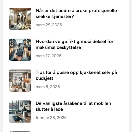
Når er det bedre å bruke profesjonelle
snekkertjenester?
mars 29, 2026
Hvordan velge riktig mobildeksel for
maksimal beskyttelse
mars 17, 2026
Tips for å pusse opp kjøkkenet selv på
budsjett
mars 8, 2026
De vanligste årsakene til at mobilen
slutter å lade
februar 28, 2026