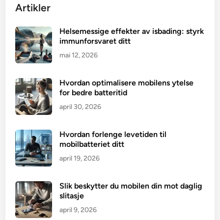
Artikler
Helsemessige effekter av isbading: styrk
immunforsvaret ditt
mai 12, 2026
Hvordan optimalisere mobilens ytelse
for bedre batteritid
april 30, 2026
Hvordan forlenge levetiden til
mobilbatteriet ditt
april 19, 2026
Slik beskytter du mobilen din mot daglig
slitasje
april 9, 2026