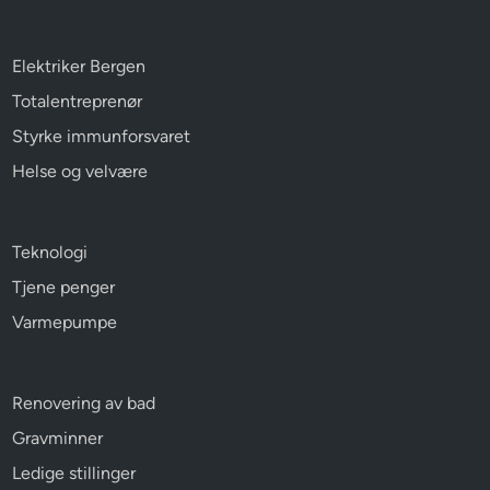
Elektriker Bergen
Totalentreprenør
Styrke immunforsvaret
Helse og velvære
Teknologi
Tjene penger
Varmepumpe
Renovering av bad
Gravminner
Ledige stillinger