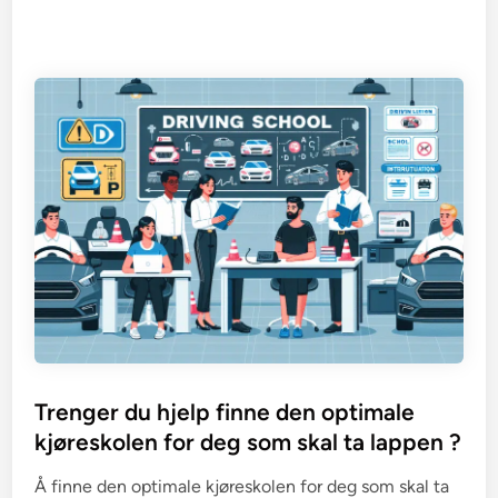
Trenger du hjelp finne den optimale
kjøreskolen for deg som skal ta lappen ?
Å finne den optimale kjøreskolen for deg som skal ta