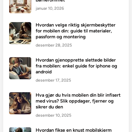
januar 10, 2026
Hvordan velge riktig skjermbeskytter
for mobilen din: guide til materialer,
passform og montering
desember 28, 2025
Hvordan gjenopprette slettede bilder
fra mobilen: enkel guide for iphone og
android
desember 17, 2025
Hva gjør du hvis mobilen din blir infisert
med virus? Slik oppdager, fjerner og
sikrer du den
desember 10, 2025
Hvordan fikse en knust mobilskjerm