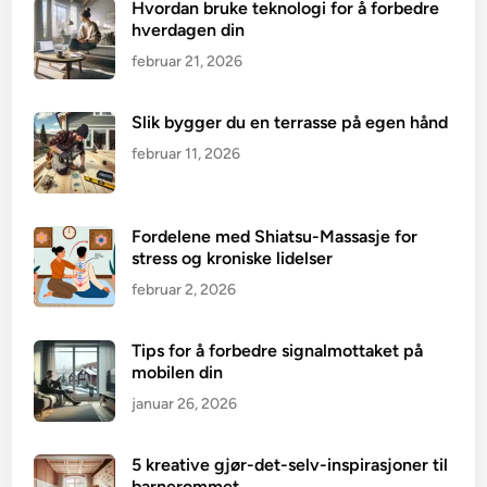
Hvordan bruke teknologi for å forbedre
hverdagen din
februar 21, 2026
Slik bygger du en terrasse på egen hånd
februar 11, 2026
Fordelene med Shiatsu-Massasje for
stress og kroniske lidelser
februar 2, 2026
Tips for å forbedre signalmottaket på
mobilen din
januar 26, 2026
5 kreative gjør-det-selv-inspirasjoner til
barnerommet