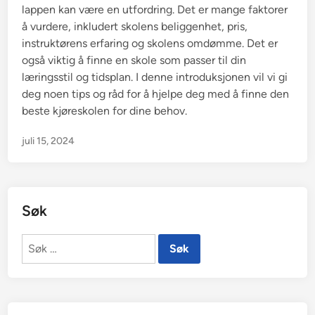
lappen kan være en utfordring. Det er mange faktorer
å vurdere, inkludert skolens beliggenhet, pris,
instruktørens erfaring og skolens omdømme. Det er
også viktig å finne en skole som passer til din
læringsstil og tidsplan. I denne introduksjonen vil vi gi
deg noen tips og råd for å hjelpe deg med å finne den
beste kjøreskolen for dine behov.
juli 15, 2024
Søk
Søk
etter: