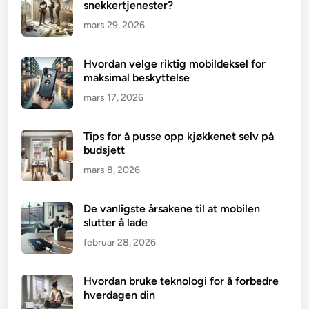
snekkertjenester?
mars 29, 2026
Hvordan velge riktig mobildeksel for
maksimal beskyttelse
mars 17, 2026
Tips for å pusse opp kjøkkenet selv på
budsjett
mars 8, 2026
De vanligste årsakene til at mobilen
slutter å lade
februar 28, 2026
Hvordan bruke teknologi for å forbedre
hverdagen din