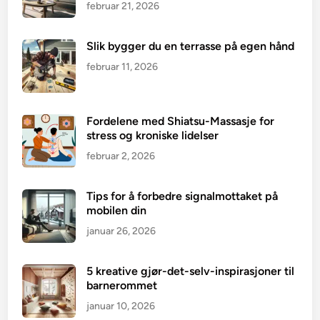
februar 21, 2026
Slik bygger du en terrasse på egen hånd
februar 11, 2026
Fordelene med Shiatsu-Massasje for
stress og kroniske lidelser
februar 2, 2026
Tips for å forbedre signalmottaket på
mobilen din
januar 26, 2026
5 kreative gjør-det-selv-inspirasjoner til
barnerommet
januar 10, 2026