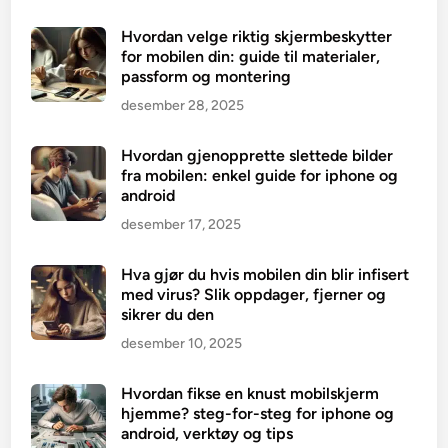
Hvordan velge riktig skjermbeskytter
for mobilen din: guide til materialer,
passform og montering
desember 28, 2025
Hvordan gjenopprette slettede bilder
fra mobilen: enkel guide for iphone og
android
desember 17, 2025
Hva gjør du hvis mobilen din blir infisert
med virus? Slik oppdager, fjerner og
sikrer du den
desember 10, 2025
Hvordan fikse en knust mobilskjerm
hjemme? steg-for-steg for iphone og
android, verktøy og tips