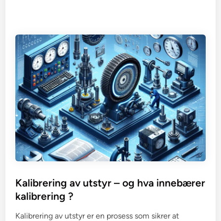
Kalibrering av utstyr – og hva innebærer
kalibrering ?
Kalibrering av utstyr er en prosess som sikrer at