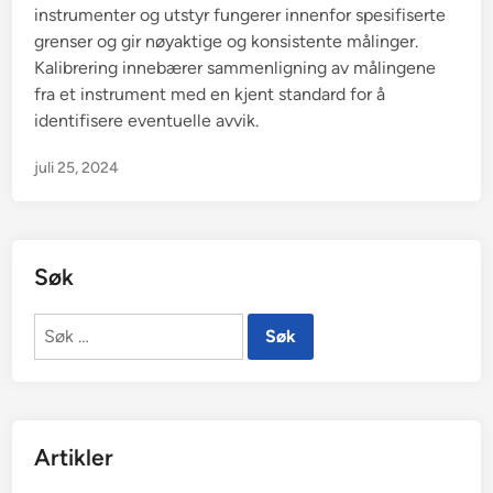
instrumenter og utstyr fungerer innenfor spesifiserte
grenser og gir nøyaktige og konsistente målinger.
Kalibrering innebærer sammenligning av målingene
fra et instrument med en kjent standard for å
identifisere eventuelle avvik.
juli 25, 2024
Søk
Søk
etter:
Artikler