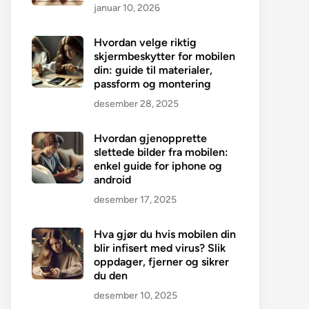
januar 10, 2026
Hvordan velge riktig
skjermbeskytter for mobilen
din: guide til materialer,
passform og montering
desember 28, 2025
Hvordan gjenopprette
slettede bilder fra mobilen:
enkel guide for iphone og
android
desember 17, 2025
Hva gjør du hvis mobilen din
blir infisert med virus? Slik
oppdager, fjerner og sikrer
du den
desember 10, 2025