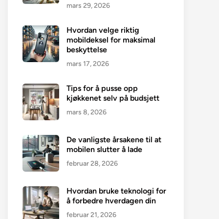
mars 29, 2026
Hvordan velge riktig
mobildeksel for maksimal
beskyttelse
mars 17, 2026
Tips for å pusse opp
kjøkkenet selv på budsjett
mars 8, 2026
De vanligste årsakene til at
mobilen slutter å lade
februar 28, 2026
Hvordan bruke teknologi for
å forbedre hverdagen din
februar 21, 2026