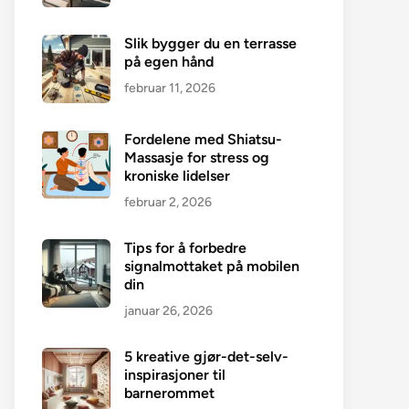
Slik bygger du en terrasse
på egen hånd
februar 11, 2026
Fordelene med Shiatsu-
Massasje for stress og
kroniske lidelser
februar 2, 2026
Tips for å forbedre
signalmottaket på mobilen
din
januar 26, 2026
5 kreative gjør-det-selv-
inspirasjoner til
barnerommet