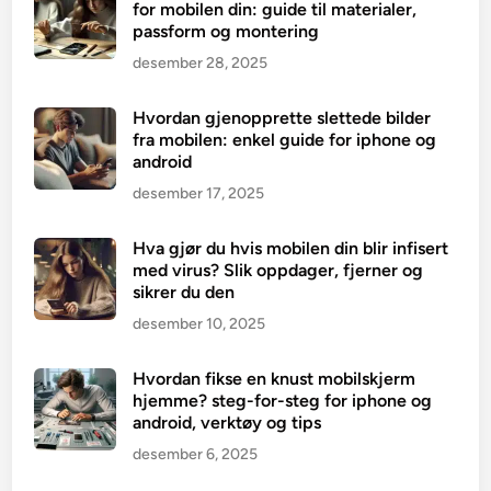
for mobilen din: guide til materialer,
passform og montering
desember 28, 2025
Hvordan gjenopprette slettede bilder
fra mobilen: enkel guide for iphone og
android
desember 17, 2025
Hva gjør du hvis mobilen din blir infisert
med virus? Slik oppdager, fjerner og
sikrer du den
desember 10, 2025
Hvordan fikse en knust mobilskjerm
hjemme? steg-for-steg for iphone og
android, verktøy og tips
desember 6, 2025