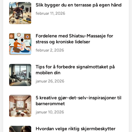
Slik bygger du en terrasse på egen hånd
februar 11, 2026
Fordelene med Shiatsu-Massasje for
stress og kroniske lidelser
februar 2, 2026
Tips for å forbedre signalmottaket på
mobilen din
januar 26, 2026
5 kreative gjør-det-selv-inspirasjoner til
barnerommet
januar 10, 2026
Hvordan velge riktig skjermbeskytter