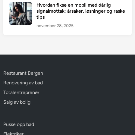
Hvordan fikse en mobil med dårlig
signalmottak: årsaker, løsninger og raske
tips
november 28, 2025
Restaurant Bergen
Renovering av bad
Totalentreprenør
Salg av bolig
Pusse opp bad
Elektriker