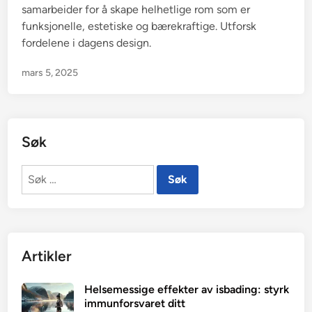
samarbeider for å skape helhetlige rom som er
funksjonelle, estetiske og bærekraftige. Utforsk
fordelene i dagens design.
mars 5, 2025
Søk
Søk
etter:
Artikler
Helsemessige effekter av isbading: styrk
immunforsvaret ditt