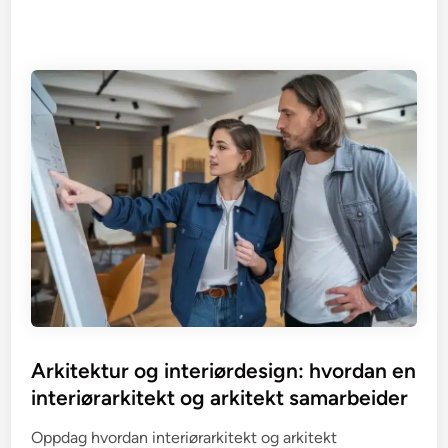
Arkitektur og interiørdesign: hvordan en
interiørarkitekt og arkitekt samarbeider
Oppdag hvordan interiørarkitekt og arkitekt