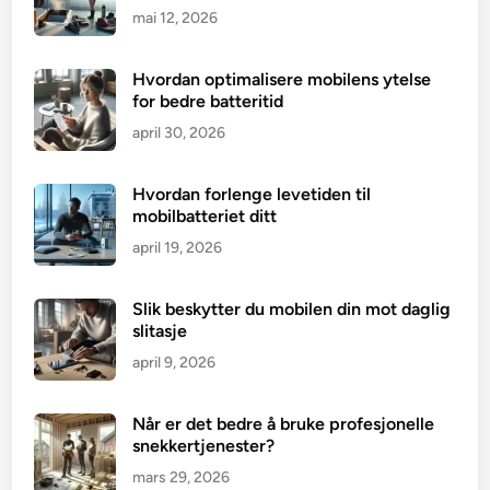
mai 12, 2026
Hvordan optimalisere mobilens ytelse
for bedre batteritid
april 30, 2026
Hvordan forlenge levetiden til
mobilbatteriet ditt
april 19, 2026
Slik beskytter du mobilen din mot daglig
slitasje
april 9, 2026
Når er det bedre å bruke profesjonelle
snekkertjenester?
mars 29, 2026