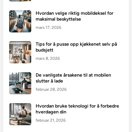
Hvordan velge riktig mobildeksel for
maksimal beskyttelse
mars 17, 2026
Tips for å pusse opp kjøkkenet selv på
budsjett
mars 8, 2026
De vanligste årsakene til at mobilen
slutter å lade
februar 28, 2026
Hvordan bruke teknologi for å forbedre
hverdagen din
februar 21, 2026