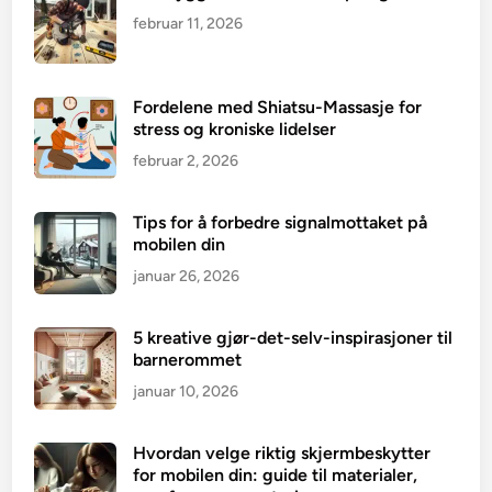
februar 11, 2026
Fordelene med Shiatsu-Massasje for
stress og kroniske lidelser
februar 2, 2026
Tips for å forbedre signalmottaket på
mobilen din
januar 26, 2026
5 kreative gjør-det-selv-inspirasjoner til
barnerommet
januar 10, 2026
Hvordan velge riktig skjermbeskytter
for mobilen din: guide til materialer,