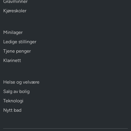
Gravminner
Kjøreskoler
Minilager
Ledige stillinger
Tjene penger
Klarinett
Helse og velvære
Salg av bolig
Teknologi
Nytt bad