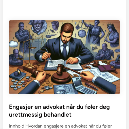
Engasjer en advokat når du føler deg
urettmessig behandlet
Innhold Hvordan engasjere en advokat når du føler