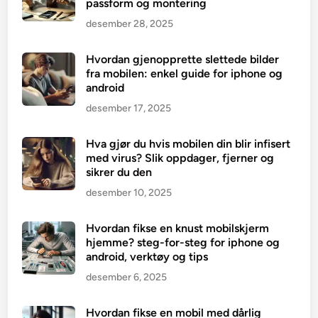
passform og montering
desember 28, 2025
Hvordan gjenopprette slettede bilder
fra mobilen: enkel guide for iphone og
android
desember 17, 2025
Hva gjør du hvis mobilen din blir infisert
med virus? Slik oppdager, fjerner og
sikrer du den
desember 10, 2025
Hvordan fikse en knust mobilskjerm
hjemme? steg-for-steg for iphone og
android, verktøy og tips
desember 6, 2025
Hvordan fikse en mobil med dårlig